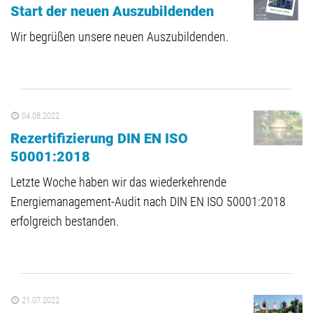
Start der neuen Auszubildenden
Wir begrüßen unsere neuen Auszubildenden.
04.08.2022
Rezertifizierung DIN EN ISO
50001:2018
Letzte Woche haben wir das wiederkehrende
Energiemanagement-Audit nach DIN EN ISO 50001:2018
erfolgreich bestanden.
21.07.2022