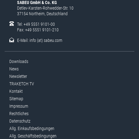
SABEU GmbH & Co. KG
Detlev-Karsten-Rohwedder-Str. 10
37154 Northeim, Deutschland
Tel: +49 5551 9101-00
Fax: +49 5551 9101-210
E-Mail:
info (at) sabeu.com
Downloads
News
Newsletter
TRAKETCH TV
Kontakt
Sitemap
Impressum
Rechtliches
Datenschutz
Allg. Einkaufsbedingungen
Allg. Geschäftsbedingungen