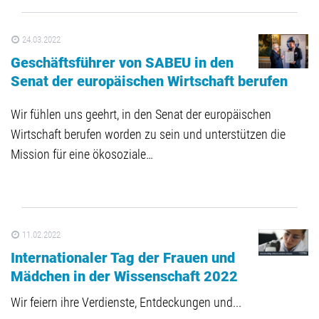
24.03.2022
Geschäftsführer von SABEU in den
Senat der europäischen Wirtschaft berufen
Wir fühlen uns geehrt, in den Senat der europäischen
Wirtschaft berufen worden zu sein und unterstützen die
Mission für eine ökosoziale…
11.02.2022
Internationaler Tag der Frauen und
Mädchen in der Wissenschaft 2022
Wir feiern ihre Verdienste, Entdeckungen und...