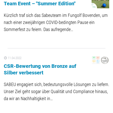
Team Event – "Summer Edition"
Kürzlich traf sich das Sabeuteam im Fungolf Bovenden, um
nach einer zweijährigen COVID-bedingten Pause ein
Sommerfest zu feiern. Das aufregende…
11.04.2022
CSR-Bewertung von Bronze auf
Silber verbessert
SABEU engagiert sich, bedeutungsvolle Lösungen zu liefern.
Unser Ziel geht sogar über Qualität und Compliance hinaus,
da wir an Nachhaltigkeit in…