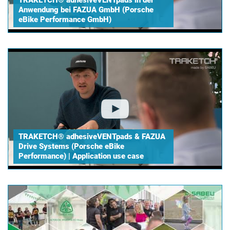
TRAKETCH® adhesiveVENTpads in der
Anwendung bei FAZUA GmbH (Porsche
eBike Performance GmbH)
TRAKETCH® adhesiveVENTpads & FAZUA
Drive Systems (Porsche eBike
Performance) | Application use case