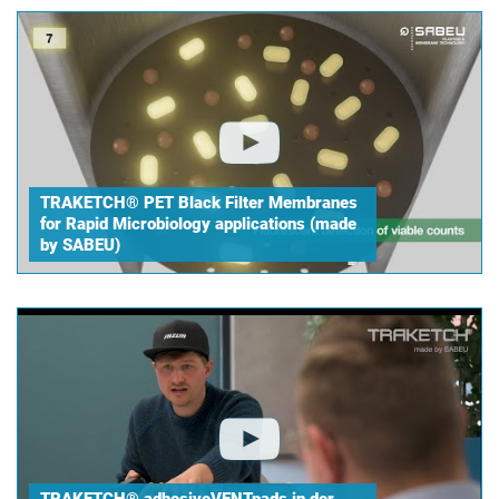
TRAKETCH® PET Black Filter Membranes
for Rapid Microbiology applications (made
by SABEU)