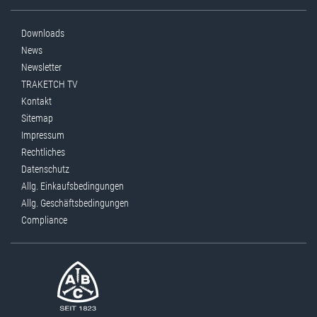
Downloads
News
Newsletter
TRAKETCH TV
Kontakt
Sitemap
Impressum
Rechtliches
Datenschutz
Allg. Einkaufsbedingungen
Allg. Geschäftsbedingungen
Compliance