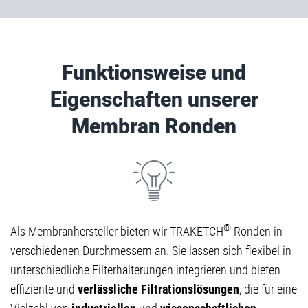
Funktionsweise und
Eigenschaften unserer
Membran Ronden
®
Als Membranhersteller bieten wir TRAKETCH
Ronden in
verschiedenen Durchmessern an. Sie lassen sich flexibel in
unterschiedliche Filterhalterungen integrieren und bieten
effiziente und
verlässliche Filtrationslösungen
, die für eine