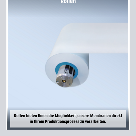
Rollen
Rollen bieten Ihnen die Möglichkeit, unsere Membranen direkt
in Ihrem Produktionsprozess zu verarbeiten.