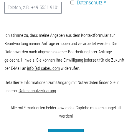
Datenschutz
*
Ich stimme zu, dass meine Angaben aus dem Kontaktformular zur
Beantwortung meiner Anfrage erhoben und verarbeitet werden. Die
Daten werden nach abgeschlossener Bearbeitung Ihrer Anfrage
gelöscht. Hinweis: Sie können Ihre Einwilligung jederzeit für die Zukunft
per E-Mail an
info (at) sabeu.com
widerrufen.
Detaillierte Informationen zum Umgang mit Nutzerdaten finden Sie in
unserer
Datenschutzerklärung
.
Alle mit * markierten Felder sowie das Captcha müssen ausgefüllt
werden!