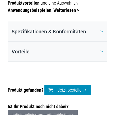
Produktvorteilen
und eine Auswahl an
Anwendungsbeispielen
.
Weiterlesen >
Spezifikationen & Konformitäten
Vorteile
Produkt gefunden?
Jetzt bestellen >
Ist Ihr Produkt noch nicht dabei?
Individualisierungsmöglichkeiten >