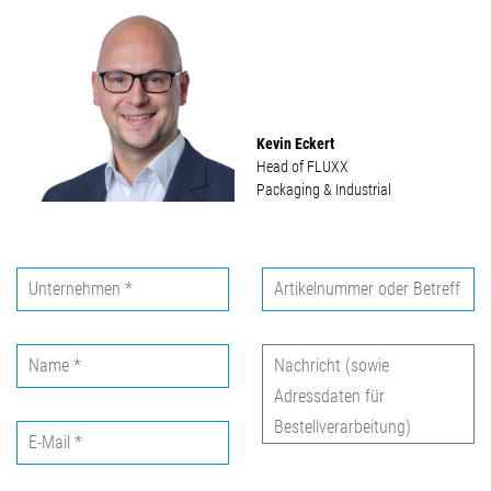
Kevin Eckert
Head of FLUXX
Packaging & Industrial