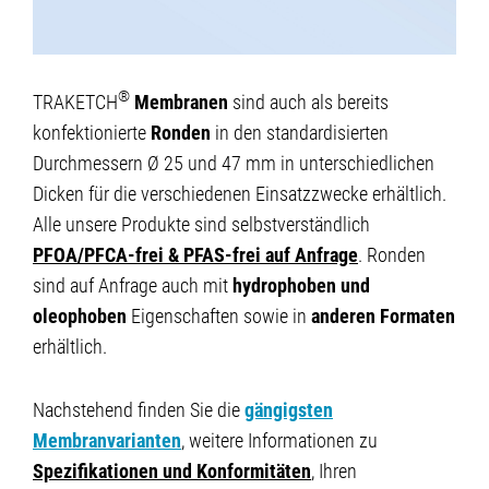
®
TRAKETCH
Membranen
sind auch als bereits
konfektionierte
Ronden
in den standardisierten
Durchmessern Ø 25 und 47 mm in unterschiedlichen
Dicken für die verschiedenen Einsatzzwecke erhältlich.
Alle unsere Produkte sind selbstverständlich
PFOA/PFCA-frei & PFAS-frei auf Anfrage
. Ronden
sind auf Anfrage auch mit
hydrophoben und
oleophoben
Eigenschaften sowie in
anderen Formaten
erhältlich.
Nachstehend finden Sie die
gängigsten
Membranvarianten
, weitere Informationen zu
Spezifikationen und Konformitäten
, Ihren