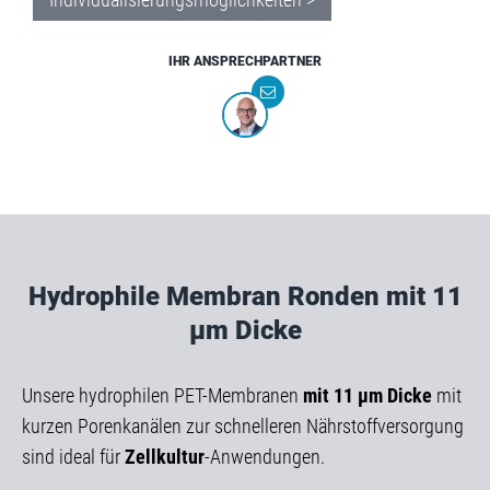
IHR ANSPRECHPARTNER
Hydrophile Membran Ronden mit 11
µm Dicke
Unsere hydrophilen PET-Membranen
mit 11 µm Dicke
mit
kurzen Porenkanälen zur schnelleren Nährstoffversorgung
sind ideal für
Zellkultur
-Anwendungen.