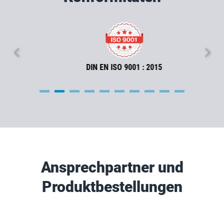
DIN EN ISO 9001 : 2015
Ansprechpartner und
Produktbestellungen