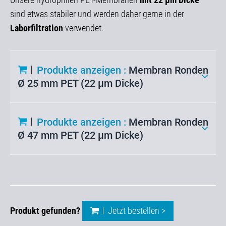
sind etwas stabiler und werden daher gerne in der
Laborfiltration
verwendet.
Produkte anzeigen :
Membran Ronden
Ø 25 mm PET (22 µm Dicke)
Produkte anzeigen :
Membran Ronden
Ø 47 mm PET (22 µm Dicke)
Produkt gefunden?
Jetzt bestellen >