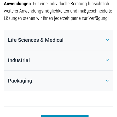
Anwendungen
. Für eine individuelle Beratung hinsichtlich
weiterer Anwendungsmöglichkeiten und maßgeschneiderte
Lösungen stehen wir Ihnen jederzeit gerne zur Verfügung!
Life Sciences & Medical
Industrial
Packaging