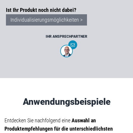
Ist Ihr Produkt noch nicht dabei?
Individualisierungsmöglichkeiten >
IHR ANSPRECHPARTNER
Anwendungsbeispiele
Entdecken Sie nachfolgend eine
Auswahl an
Produktempfehlungen für die unterschiedlichsten