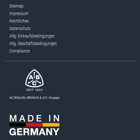
Sitemap
Impressum
Rechtliches
Datenschutz
Allg. Einkaufsbedingungen
Allg. Geschäftsbedingungen
Compliance