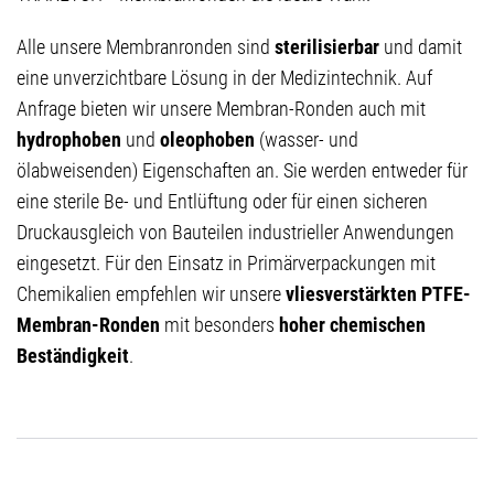
Alle unsere Membranronden sind
sterilisierbar
und damit
eine unverzichtbare Lösung in der Medizintechnik. Auf
Anfrage bieten wir unsere Membran-Ronden auch mit
hydrophoben
und
oleophoben
(wasser- und
ölabweisenden)
Eigenschaften an. Sie werden entweder für
eine sterile Be- und Entlüftung oder für einen sicheren
Druckausgleich von Bauteilen industrieller Anwendungen
eingesetzt. Für den Einsatz in Primärverpackungen mit
Chemikalien empfehlen wir unsere
vliesverstärkten PTFE-
Membran-Ronden
mit besonders
hoher chemischen
Beständigkeit
.