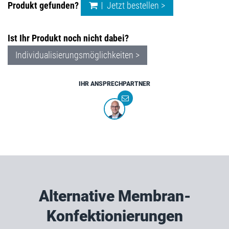
Produkt gefunden?
Jetzt bestellen >
Ist Ihr Produkt noch nicht dabei?
Individualisierungsmöglichkeiten >
IHR ANSPRECHPARTNER
Alternative Membran-
Konfektionierungen