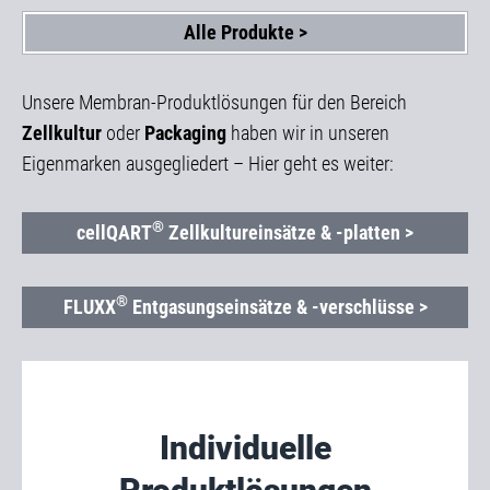
Alle Produkte >
Unsere Membran-Produktlösungen für den Bereich
Zellkultur
oder
Packaging
haben wir in unseren
Eigenmarken ausgegliedert – Hier geht es weiter:
®
cellQART
Zellkultureinsätze & -platten >
®
FLUXX
Entgasungseinsätze & -verschlüsse >
Individuelle