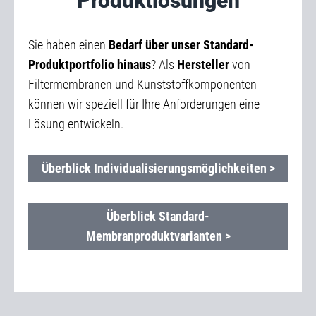
Produktlösungen
Sie haben einen
Bedarf über unser Standard-
Produktportfolio hinaus
? Als
Hersteller
von
Filtermembranen und Kunststoffkomponenten
können wir speziell für Ihre Anforderungen eine
Lösung entwickeln.
Überblick Individualisierungsmöglichkeiten >
Überblick Standard-
Membranproduktvarianten >