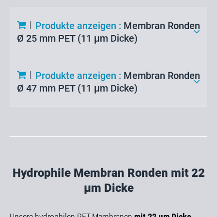
Produkte anzeigen :
Membran Ronden
Ø 25 mm PET (11 µm Dicke)
Produkte anzeigen :
Membran Ronden
Ø 47 mm PET (11 µm Dicke)
Hydrophile Membran Ronden mit 22
µm Dicke
Unsere hydrophilen PET-Membranen
mit 22 µm Dicke